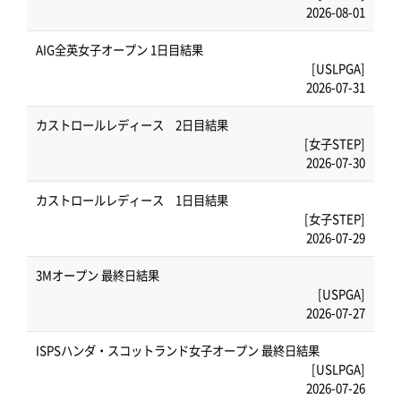
2026-08-01
AIG全英女子オープン 1日目結果
[USLPGA]
2026-07-31
カストロールレディース 2日目結果
[女子STEP]
2026-07-30
カストロールレディース 1日目結果
[女子STEP]
2026-07-29
3Mオープン 最終日結果
[USPGA]
2026-07-27
ISPSハンダ・スコットランド女子オープン 最終日結果
[USLPGA]
2026-07-26