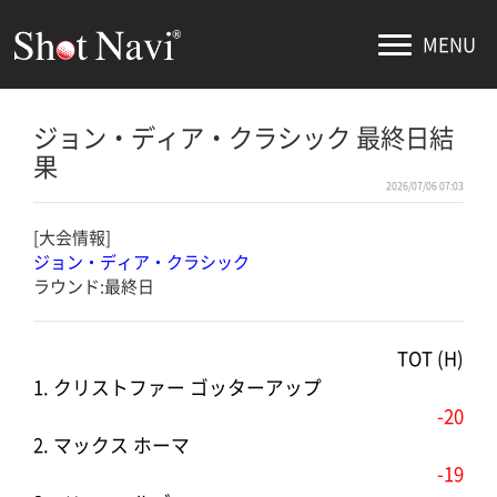
MENU
ジョン・ディア・クラシック 最終日結
果
2026/07/06 07:03
[大会情報]
ジョン・ディア・クラシック
ラウンド:最終日
TOT (H)
1. クリストファー ゴッターアップ
-20
2. マックス ホーマ
-19