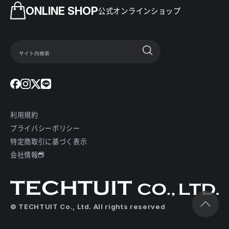
ONLINE SHOP
公式オンラインショップ
利用規約
プライバシーポリシー
特定商取引に基づく表示
会社情報
© TECHTUIT Co., Ltd. All rights reserved