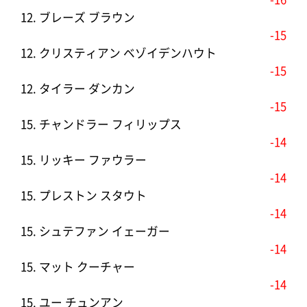
12. ブレーズ ブラウン
-15
12. クリスティアン ベゾイデンハウト
-15
12. タイラー ダンカン
-15
15. チャンドラー フィリップス
-14
15. リッキー ファウラー
-14
15. プレストン スタウト
-14
15. シュテファン イェーガー
-14
15. マット クーチャー
-14
15. ユー チュンアン