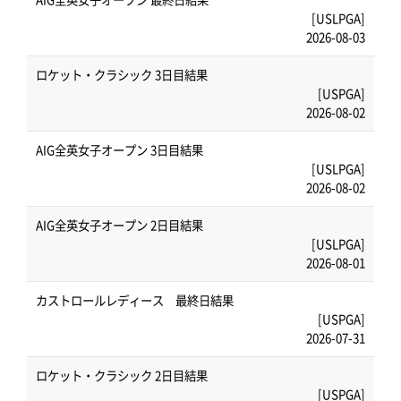
[USLPGA]
2026-08-03
ロケット・クラシック 3日目結果
[USPGA]
2026-08-02
AIG全英女子オープン 3日目結果
[USLPGA]
2026-08-02
AIG全英女子オープン 2日目結果
[USLPGA]
2026-08-01
カストロールレディース 最終日結果
[USPGA]
2026-07-31
ロケット・クラシック 2日目結果
[USPGA]