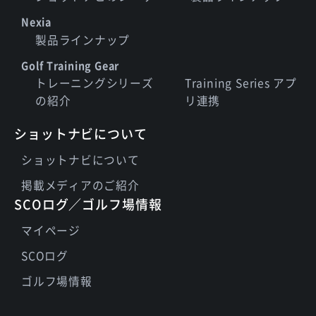
Nexia
製品ラインナップ
Golf Training Gear
トレーニングシリーズ
Training Series アプ
の紹介
リ連携
ショットナビについて
ショットナビについて
掲載メディアのご紹介
SCOログ／ゴルフ場情報
マイページ
SCOログ
ゴルフ場情報