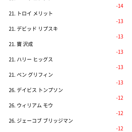
-14
21. トロイ メリット
-13
21. デビッド リプスキ
-13
21. 竇 沢成
-13
21. ハリー ヒッグス
-13
21. ベン グリフィン
-13
26. デイビス トンプソン
-12
26. ウィリアム モウ
-12
26. ジェーコブ ブリッジマン
-12