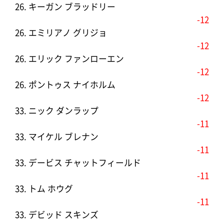
26. キーガン ブラッドリー
-12
26. エミリアノ グリジョ
-12
26. エリック ファンローエン
-12
26. ポントゥス ナイホルム
-12
33. ニック ダンラップ
-11
33. マイケル ブレナン
-11
33. デービス チャットフィールド
-11
33. トム ホウグ
-11
33. デビッド スキンズ