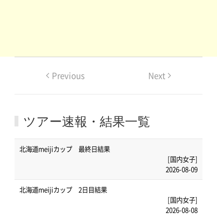
Previous
Next
ツアー速報・結果一覧
北海道meijiカップ 最終日結果
[国内女子]
2026-08-09
北海道meijiカップ 2日目結果
[国内女子]
2026-08-08