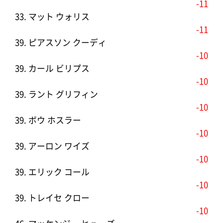
-11
33. マット ウォリス
-11
39. ピアスソン クーディ
-10
39. カール ビリプス
-10
39. ラント グリフィン
-10
39. ボウ ホスラー
-10
39. アーロン ワイズ
-10
39. エリック コール
-10
39. トレイセ クロー
-10