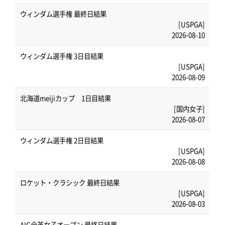
ウィンダム選手権 最終日結果
[USPGA]
2026-08-10
ウィンダム選手権 3日目結果
[USPGA]
2026-08-09
北海道meijiカップ 1日目結果
[国内女子]
2026-08-07
ウィンダム選手権 2日目結果
[USPGA]
2026-08-08
ロケット・クラシック 最終日結果
[USPGA]
2026-08-03
AIG全英女子オープン 最終日結果