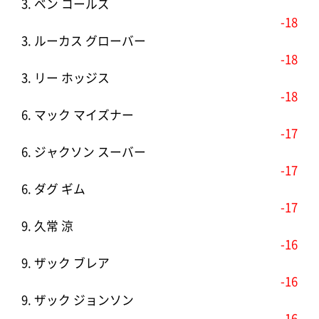
3. ベン コールズ
-18
3. ルーカス グローバー
-18
3. リー ホッジス
-18
6. マック マイズナー
-17
6. ジャクソン スーバー
-17
6. ダグ ギム
-17
9. 久常 涼
-16
9. ザック ブレア
-16
9. ザック ジョンソン
-16