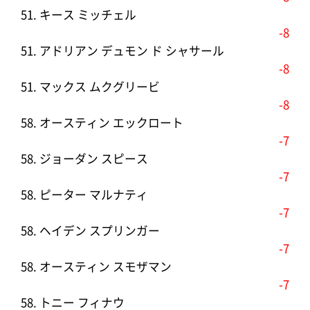
51. キース ミッチェル
-8
51. アドリアン デュモン ド シャサール
-8
51. マックス ムクグリービ
-8
58. オースティン エックロート
-7
58. ジョーダン スピース
-7
58. ピーター マルナティ
-7
58. ヘイデン スプリンガー
-7
58. オースティン スモザマン
-7
58. トニー フィナウ