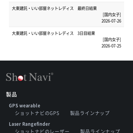
大東建託・いい部屋ネットレディス 最終日結果
[国内女子]
2026-07-26
大東建託・いい部屋ネットレディス 3日目結果
[国内女子]
2026-07-25
製品
GPS wearable
ショットナビのGPS
製品ラインナップ
Laser Rangefinder
ショットナビのレーザー
製品ラインナップ