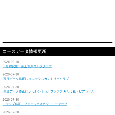
コースデータ情報更新
2026-08-10
［名称変更］富士市原ゴルフクラブ
2026-07-30
[高度データ修正]フェニックスカントリークラブ
2026-07-30
[高度データ修正]エクセレントゴルフクラブ みたけ花トピアコース
2026-07-30
［マップ修正］フェニックスカントリークラブ
2026-07-30