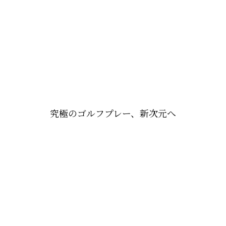
究極のゴルフプレー、新次元へ
CERAMIC FINISH