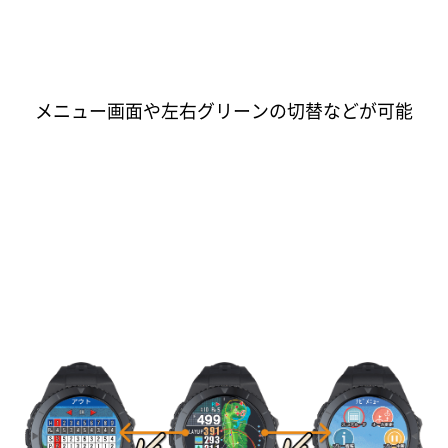
メニュー画面や左右グリーンの切替などが可能