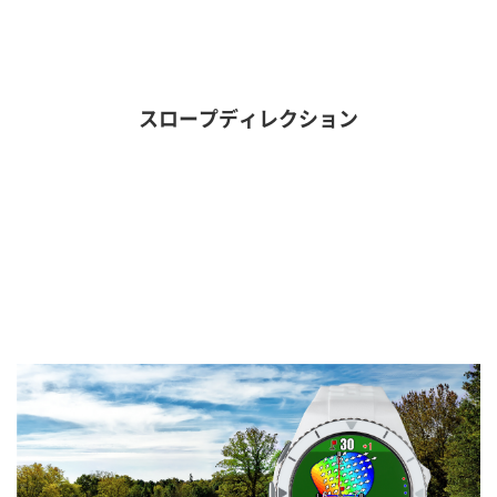
スロープディレクション