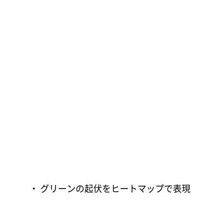
・ グリーンの起伏をヒートマップで表現