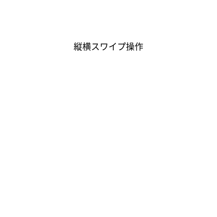
縦横スワイプ操作