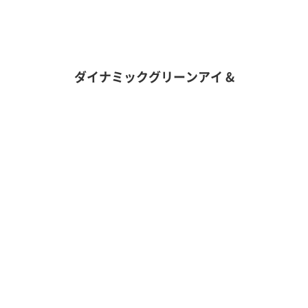
ダイナミックグリーンアイ
&