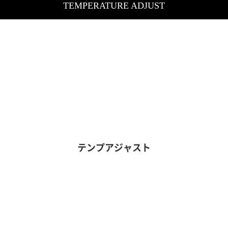
TEMPERATURE ADJUST
テンプアジャスト