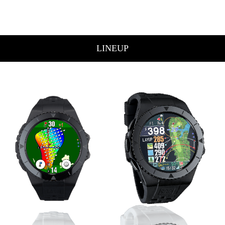
LINEUP