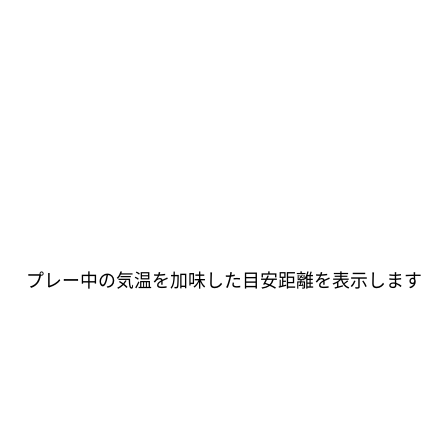
プレー中の気温を加味した目安距離を表示します