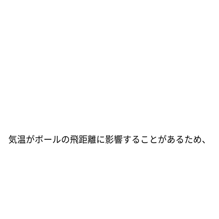
気温がボールの飛距離に影響することがあるため、