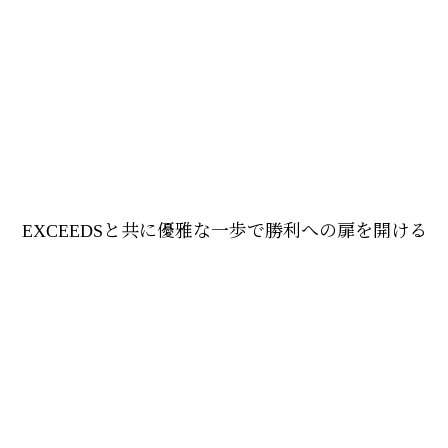
EXCEEDSと共に優雅な一歩で勝利への扉を開ける