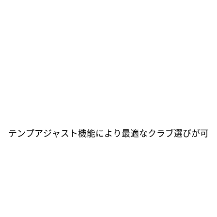
テンプアジャスト機能により最適なクラブ選びが可