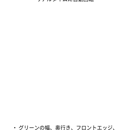
・ グリーンの幅、奥行き、フロントエッジ、