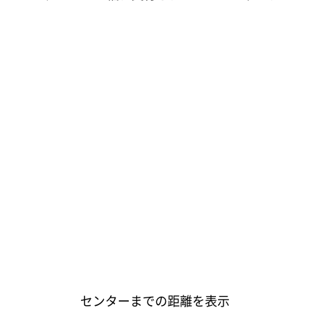
センターまでの距離を表示