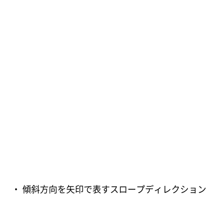
・ 傾斜方向を矢印で表すスロープディレクション