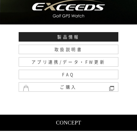
製品情報
取扱説明書
アプリ連携/データ・FW更新
FAQ
ご購入
CONCEPT