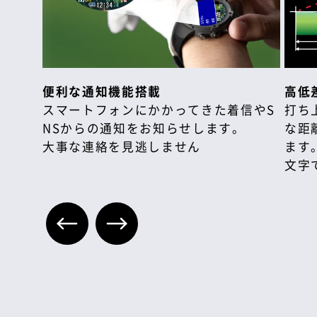
便利な通知機能搭載
高低
スマートフォンにかかってきた着信やS
打ち
NSからの通知をお知らせします。
な距
大事な連絡を見逃しません
ます
文字