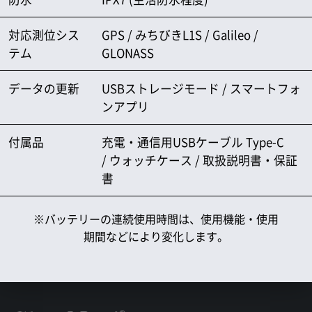
対応測位シス
GPS / みちびきL1S / Galileo /
テム
GLONASS
データの更新
USBストレージモード / スマートフォ
ンアプリ
付属品
充電・通信用USBケーブル Type-C
/ ウォッチケース / 取扱説明書・保証
書
※バッテリーの連続使用時間は、使用機能・使用
期間などにより変化します。