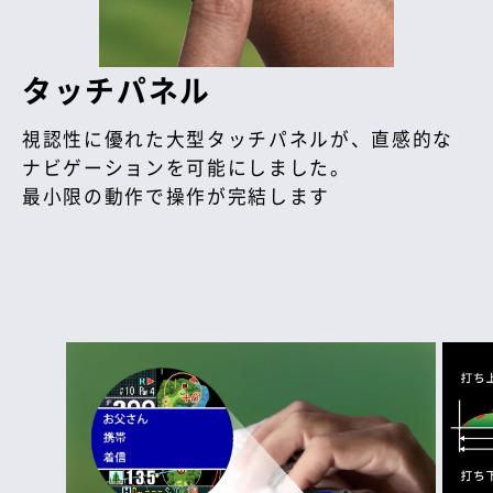
タッチパネル
視認性に優れた大型タッチパネルが、直感的な
ナビゲーションを可能にしました。
最小限の動作で操作が完結します