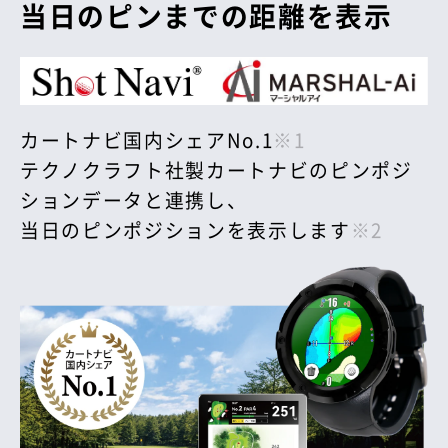
当日のピンまでの距離を表示
カートナビ国内シェアNo.1
※1
テクノクラフト社製カートナビのピンポジ
ションデータと連携し、
当日のピンポジションを表示します
※2