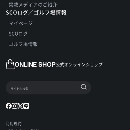
掲載メディアのご紹介
SCOログ／ゴルフ場情報
マイページ
SCOログ
ゴルフ場情報
ONLINE SHOP
公式オンラインショップ
利用規約