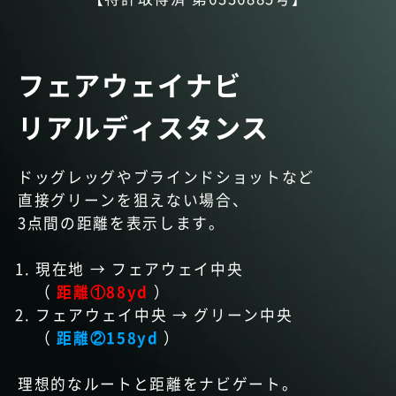
フェアウェイナビ
リアルディスタンス
ドッグレッグやブラインドショットなど
直接グリーンを狙えない場合、
3点間の距離を表示します。
現在地 → フェアウェイ中央
（
距離①88yd
）
フェアウェイ中央 → グリーン中央
（
距離②158yd
）
理想的なルートと距離をナビゲート。