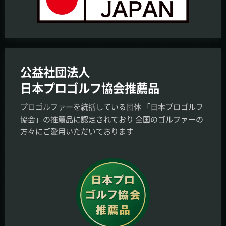
公益社団法人
日本プロゴルフ協会推薦品
プロゴルファーを統括している団体 「日本プロゴルフ
協会」の推薦品に認定されており 全国のゴルファーの
方々にご愛用いただいております