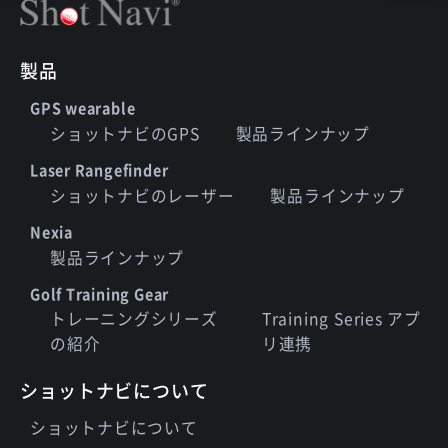
製品
GPS wearable
ショットナビのGPS
製品ラインナップ
Laser Rangefinder
ショットナビのレーザー
製品ラインナップ
Nexia
製品ラインナップ
Golf Training Gear
トレーニングシリーズ
Training Series アプ
の紹介
リ連携
ショットナビについて
ショットナビについて