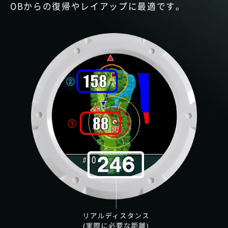
OBからの復帰やレイアップに最適です。