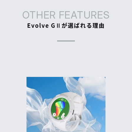
OTHER FEATURES
Evolve GⅡが選ばれる理由