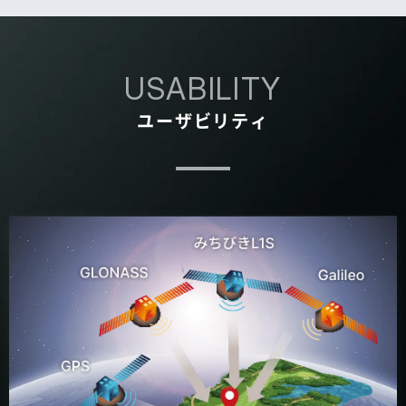
USABILITY
ユーザビリティ