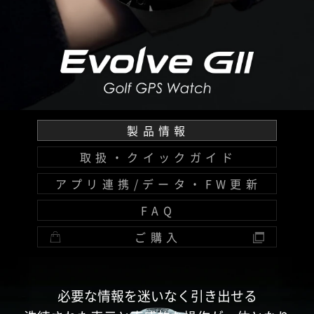
製品情報
取扱・クイックガイド
アプリ連携/データ・FW更新
FAQ
ご購入
必要な情報を迷いなく引き出せる