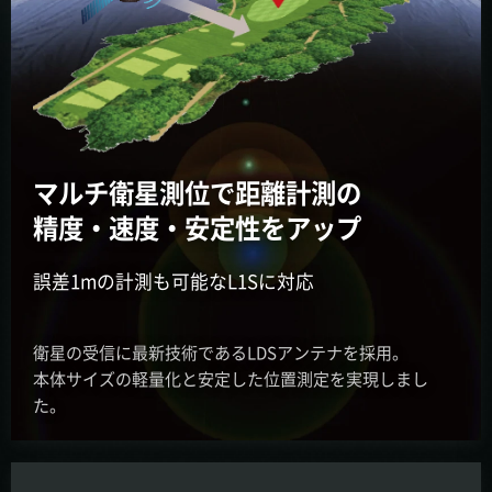
マルチ衛星測位で距離計測の
精度・速度・安定性をアップ
誤差1mの計測も可能なL1Sに対応
衛星の受信に最新技術であるLDSアンテナを採用。
本体サイズの軽量化と安定した位置測定を実現しまし
た。