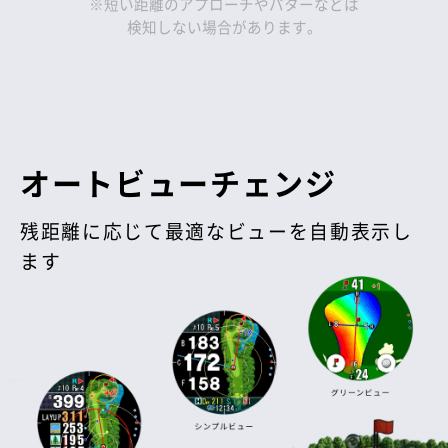
※短い距離のアプローチやパターなどは
検知しない場合があります。
オートビューチェンジ
残距離に応じて最適なビューを自動表示し
ます