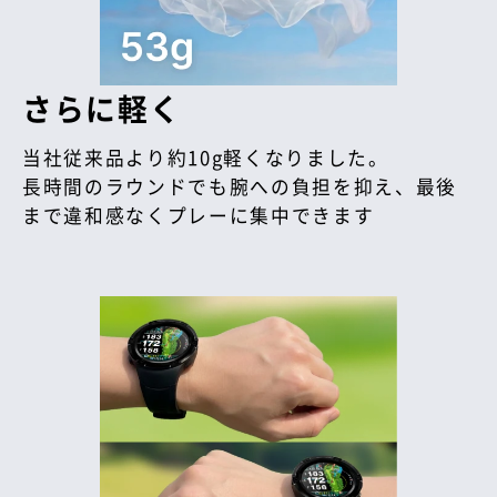
さらに軽く
当社従来品より約10g軽くなりました。
長時間のラウンドでも腕への負担を抑え、最後
まで違和感なくプレーに集中できます