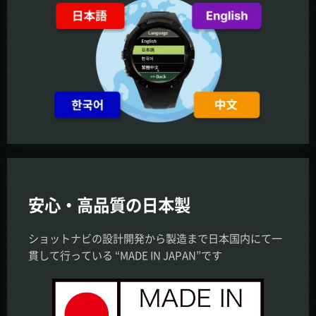
安心・高品質の日本製
ショットナビの設計開発から製造まで日本国内にて一
貫して行っている “MADE IN JAPAN”です