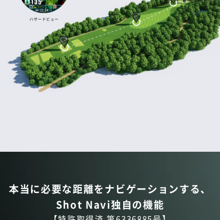
本当に必要な距離をナビゲーションする、
Shot Navi独自の機能
【特許取得済 第6336885号】