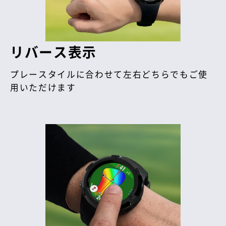
リバース表示
プレースタイルに合わせて左右どちらでもご使
用いただけます