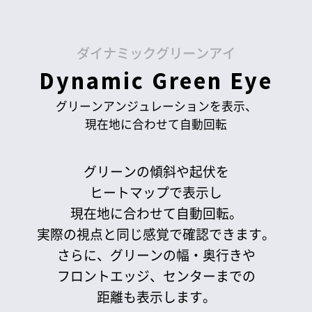
ダイナミックグリーンアイ
Dynamic Green Eye
グリーンアンジュレーションを表示、
現在地に合わせて自動回転
グリーンの傾斜や起伏を
ヒートマップで表示し
現在地に合わせて自動回転。
実際の視点と同じ感覚で確認できます。
さらに、グリーンの幅・奥行きや
フロントエッジ、センターまでの
距離も表示します。