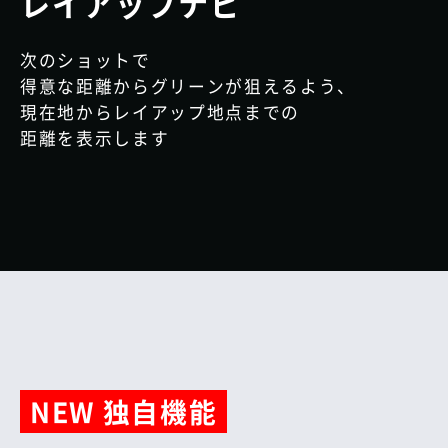
レイアップナビ
次のショットで
得意な距離からグリーンが狙えるよう、
現在地からレイアップ地点までの
距離を表示します
NEW 独自機能