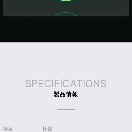
SPECIFICATIONS
製品情報​
項目
仕様