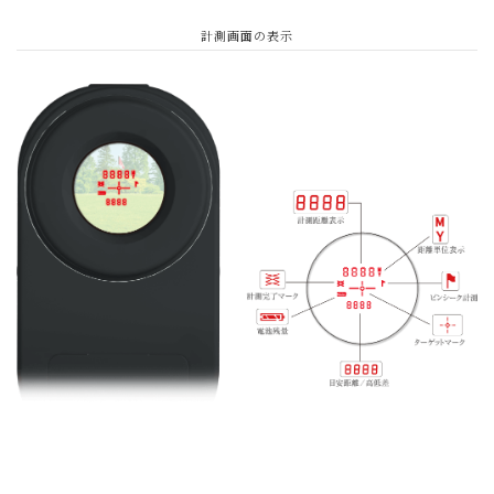
計測画面の表示