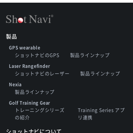
製品
GPS wearable
ショットナビのGPS
製品ラインナップ
Laser Rangefinder
ショットナビのレーザー
製品ラインナップ
Nexia
製品ラインナップ
Golf Training Gear
トレーニングシリーズ
Training Series アプ
の紹介
リ連携
ショットナビについて