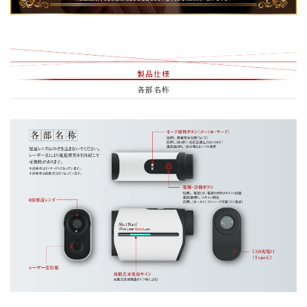
製品仕様
各部名称