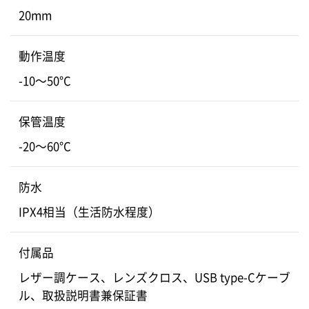
20mm
動作温度
-10〜50°C
保管温度
-20〜60°C
防水
IPX4相当（生活防水程度）
付属品
レザー調ケース、レンズクロス、USB type-Cケーブ
ル、取扱説明書兼保証書