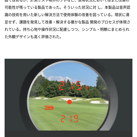
可能性が残っている製品であった。そういった状況に対 し、本製品は音声認
識の技術を用いた新しい解決方法で使用体験の改善を図っている。現状に満
足せず、課題を発見して改善・解決する確かな製品 開発のプロセスが体現さ
れている。持ち心地や操作状況に配慮しつつ、シンプル・明瞭にまとめられ
た外観デザインも高く評価された。