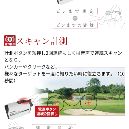
スキャン計測
計測ボタンを短押し2回連続もしくは音声で連続スキャン
となり、
バンカーやクリークなど、
様々なターゲットを一度に知りたい時に役立ちます。（10
秒間）