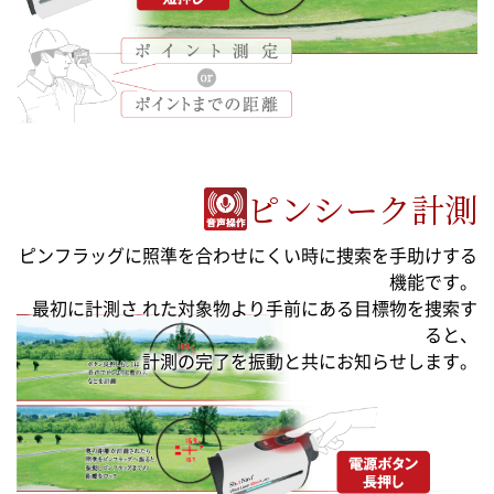
ピンシーク計測
ピンフラッグに照準を合わせにくい時に捜索を手助けする
機能です。
最初に計測さ れた対象物より手前にある目標物を捜索す
ると、
計測の完了を振動と共にお知らせします。