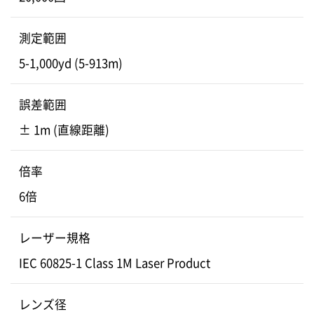
測定範囲
5-1,000yd (5-913m)
誤差範囲
± 1m (直線距離)
倍率
6倍
レーザー規格
IEC 60825-1 Class 1M Laser Product
レンズ径