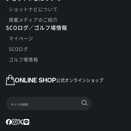
ショットナビについて
掲載メディアのご紹介
SCOログ／ゴルフ場情報
マイページ
SCOログ
ゴルフ場情報
ONLINE SHOP
公式オンラインショップ