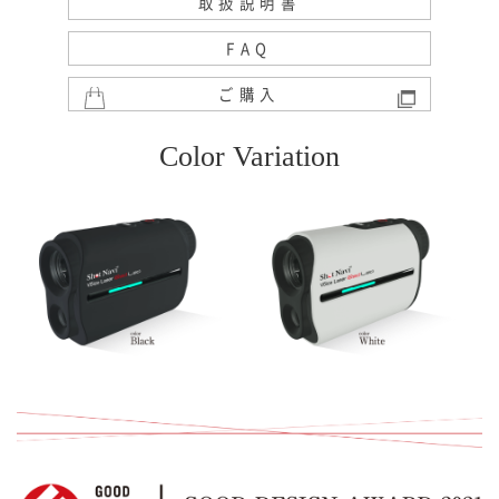
取扱説明書
FAQ
ご購入
Color Variation