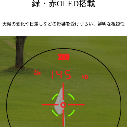
緑・赤OLED搭載
天候の変化や日差しなどの影響を受けづらい、鮮明な視認性