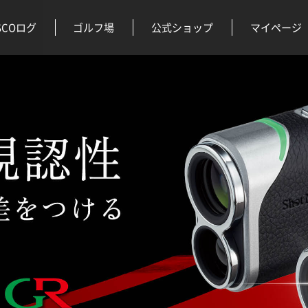
SCOログ
ゴルフ場
公式ショップ
マイページ