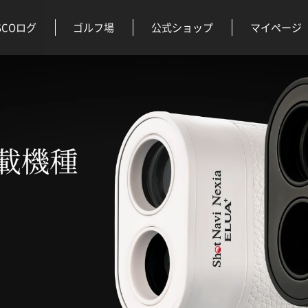
SCOログ
ゴルフ場
公式ショップ
マイページ