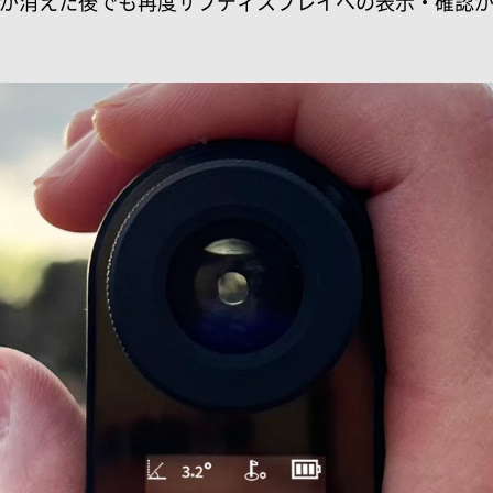
が消えた後でも再度サブディスプレイへの表示・確認