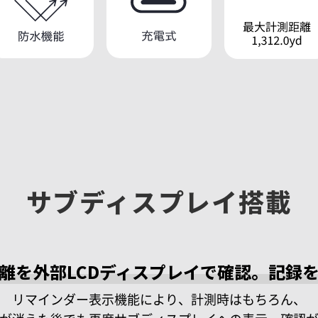
サブディスプレイ搭載
離を
外部LCDディスプレイで確認。
記録
リマインダー表示機能により、計測時はもちろん、