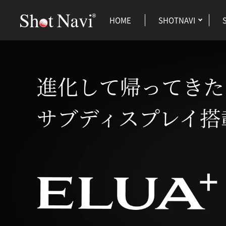
HOME
SHOTNAVI