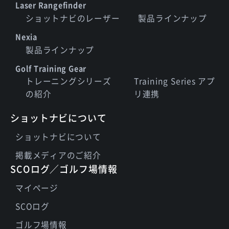
Laser Rangefinder
ショットナビのレーザー
製品ラインナップ
Nexia
製品ラインナップ
Golf Training Gear
トレーニングシリーズ
Training Series アプ
の紹介
リ連携
ショットナビについて
ショットナビについて
掲載メディアのご紹介
SCOログ／ゴルフ場情報
マイページ
SCOログ
ゴルフ場情報