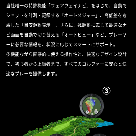
当社唯一の特許機能「フェアウェイナビ」をはじめ、自動で
ショットを計測・記録する「オートメジャー」、高低差を考
慮した「目安距離表示」、さらに、残距離に応じて最適なナ
ビ画面を自動で切り替える
「オートビュー」など、プレーヤ
ーに必要な情報を、状況に応じてスマートにサポート。
多機能ながら直感的に使える操作性と、快適なデザイン設計
で、初心者から上級者まで、すべてのゴルファーに安心と快
適なプレーを提供します。