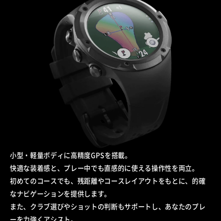
小型・軽量ボディに高精度GPSを搭載。
快適な装着感と、プレー中でも直感的に使える操作性を両立。
初めてのコースでも、残距離やコースレイアウトをもとに、的確
なナビゲーションを提供します。
また、クラブ選びやショットの判断もサポートし、あなたのプレ
ーを力強くアシスト。