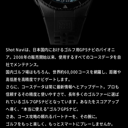
Shot Naviは、日本国内におけるゴルフ用GPSナビのパイオニ
ア。2008年の販売開始以来、使用するすべてのコースデータを自
社でメンテナンス。
国内ゴルフ場はもちろん、世界約60,000コースを網羅し、距離や
高低差を高精度でナビゲートします。
さらに、コースデータは常に最新情報へとアップデート。プロも
信頼するその精度と使いやすさで、長年多くのゴルファーに選ば
れているゴルフGPSナビとなっています。あなたをスコアアップ
へ導く、“本当に使える”ゴルフGPSナビ。
さあ、コース攻略の頼れるパートナーを、その腕に。
ゴルフをもっと楽しく、もっとスマートにプレーしませんか。