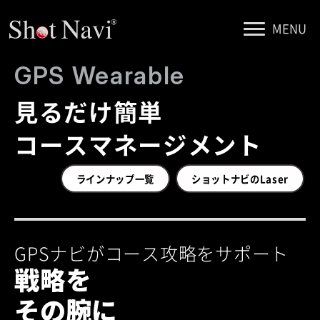
MENU
GPS Wearable
見るだけ簡単
コースマネージメント
ラインナップ一覧
ショットナビのLaser
GPSナビがコース攻略をサポート
戦略を
その腕に