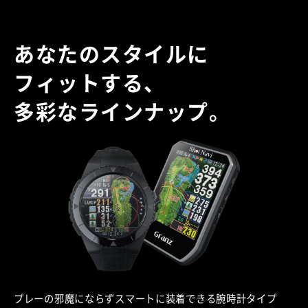
あなたのスタイルに
フィットする、
多彩なラインナップ。
プレーの邪魔にならずスマートに装着できる腕時計タイプ