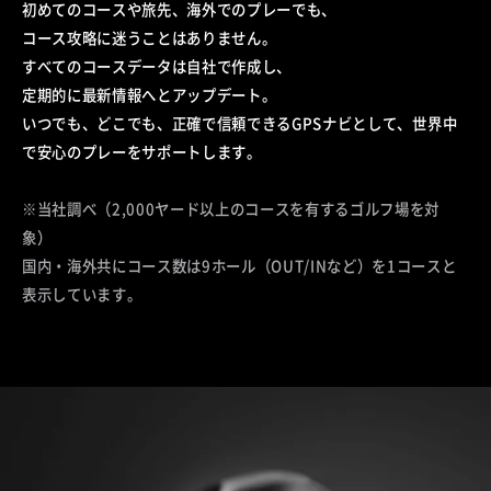
初めてのコースや旅先、海外でのプレーでも、
コース攻略に迷うことはありません。
すべてのコースデータは自社で作成し、
定期的に最新情報へとアップデート。
いつでも、どこでも、正確で信頼できるGPSナビとして、
世界中
で安心のプレーをサポートします。
※当社調べ（2,000ヤード以上のコースを有するゴルフ場を対
象）
国内・海外共にコース数は9ホール（OUT/INなど）を1コースと
表示しています。