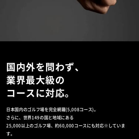
国内外を問わず、
業界最大級の
コースに対応。
日本国内のゴルフ場を完全網羅(5,008コース)。
さらに、世界149の国と地域にある
25,000以上のゴルフ場、
約60,000コースにも対応※していま
す。