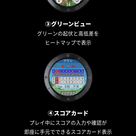
③グリーンビュー
グリーンの起伏と高低差を
ヒートマップで表示
④スコアカード
プレイ中にスコアの入力や確認が
即座に手元でできるスコアカード表示