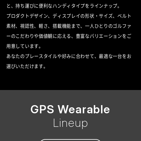
と、持ち運びに便利なハンディタイプをラインナップ。
プロダクトデザイン、ディスプレイの形状・サイズ、ベルト
素材、視認性、軽さ、搭載機能まで、一人ひとりのゴルファ
ーのこだわりや価値観に応える、豊富なバリエーションをご
用意しています。
あなたのプレースタイルや好みに合わせて、最適な一台をお
選びいただけます。
GPS Wearable
Lineup