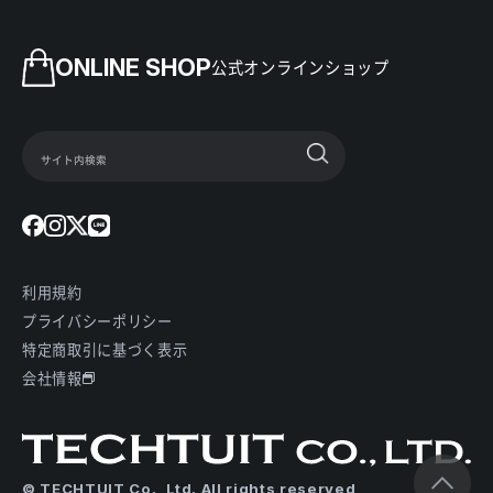
ONLINE SHOP
公式オンラインショップ
利用規約
プライバシーポリシー
特定商取引に基づく表示
会社情報
© TECHTUIT Co., Ltd. All rights reserved