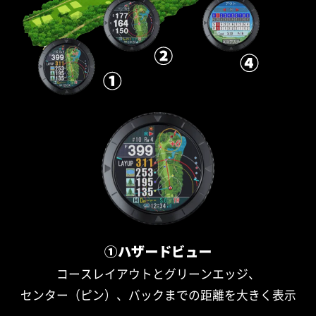
①ハザードビュー
コースレイアウトとグリーンエッジ、
センター（ピン）、バックまでの距離を大きく表示