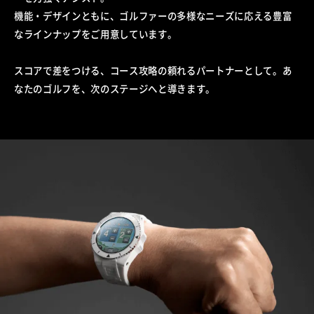
機能・デザインともに、ゴルファーの多様なニーズに応える豊富
なラインナップをご用意しています。
スコアで差をつける、コース攻略の頼れるパートナーとして。あ
なたのゴルフを、次のステージへと導きます。