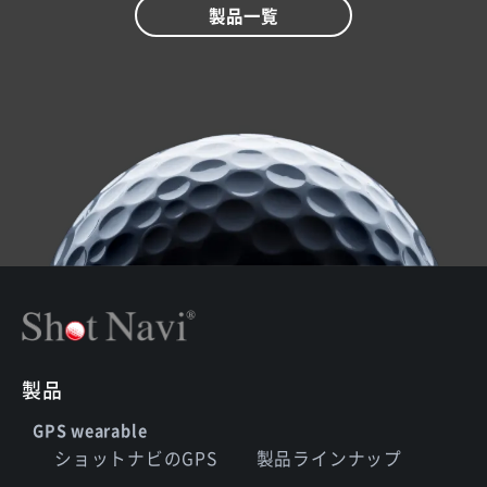
製品一覧
製品
GPS wearable
ショットナビのGPS
製品ラインナップ