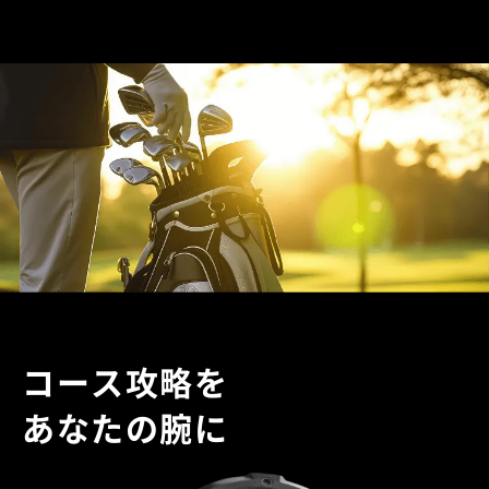
コース攻略を
あなたの腕に