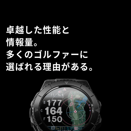
卓越した性能と
情報量。
多くのゴルファーに
選ばれる理由がある。