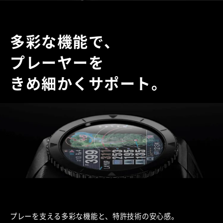
多彩な機能で、
プレーヤーを
きめ細かくサポート。
プレーを支える多彩な機能と、特許技術の安心感。