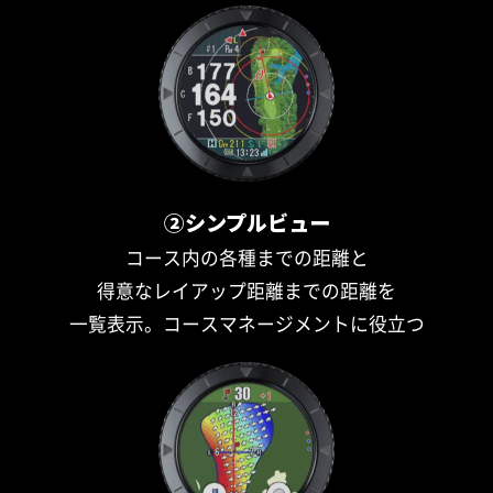
②シンプルビュー
コース内の各種までの距離と
得意なレイアップ距離までの距離を
一覧表示。コースマネージメントに役立つ