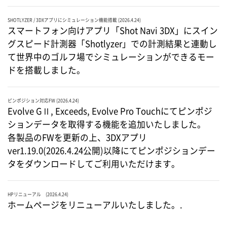
SHOTLYZER / 3DXアプリにシミュレーション機能搭載 (2026.4.24)
スマートフォン向けアプリ「Shot Navi 3DX」にスイン
グスピード計測器「Shotlyzer」での計測結果と連動し
て世界中のゴルフ場でシミュレーションができるモー
ドを搭載しました。
ピンポジション対応FW (2026.4.24)
Evolve GⅡ, Exceeds, Evolve Pro Touchにてピンポジ
ションデータを取得する機能を追加いたしました。
各製品のFWを更新の上、3DXアプリ
ver1.19.0(2026.4.24公開)以降にてピンポジションデー
タをダウンロードしてご利用いただけます。
HPリニューアル (2026.4.24)
ホームページをリニューアルいたしました。.