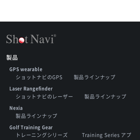
製品
GPS wearable
ショットナビのGPS
製品ラインナップ
Laser Rangefinder
ショットナビのレーザー
製品ラインナップ
Nexia
製品ラインナップ
Golf Training Gear
トレーニングシリーズ
Training Series アプ