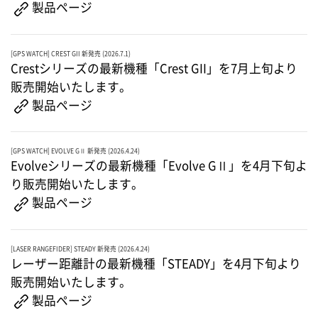
製品ページ
[GPS WATCH] CREST GII 新発売 (2026.7.1)
Crestシリーズの最新機種「Crest GII」を7月上旬より
販売開始いたします。
製品ページ
[GPS WATCH] EVOLVE GⅡ 新発売 (2026.4.24)
Evolveシリーズの最新機種「Evolve GⅡ」を4月下旬よ
り販売開始いたします。
製品ページ
[LASER RANGEFIDER] STEADY 新発売 (2026.4.24)
レーザー距離計の最新機種「STEADY」を4月下旬より
販売開始いたします。
製品ページ