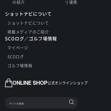
の紹介
リ連携
ショットナビについて
ショットナビについて
掲載メディアのご紹介
SCOログ／ゴルフ場情報
マイページ
SCOログ
ゴルフ場情報
ONLINE SHOP
公式オンラインショップ