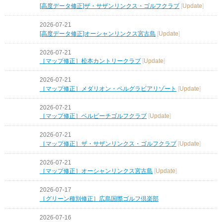
[高度データ修正]ザ・サザンリンクス・ゴルフクラブ
[
Update
]
2026-07-21
[高度データ修正]オーシャンリンクス宮古島
[
Update
]
2026-07-21
［マップ修正］松本カントリークラブ
[
Update
]
2026-07-21
［マップ修正］メダリオン・ベルグラビアリゾート
[
Update
]
2026-07-21
［マップ修正］ベルビーチゴルフクラブ
[
Update
]
2026-07-21
［マップ修正］ザ・サザンリンクス・ゴルフクラブ
[
Update
]
2026-07-21
［マップ修正］オーシャンリンクス宮古島
[
Update
]
2026-07-17
［グリーン種別修正］広島国際ゴルフ倶楽部
2026-07-16