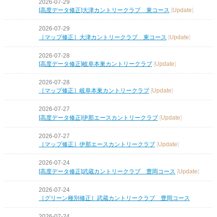
2026-07-29
[高度データ修正]大津カントリークラブ 東コース
[
Update
]
2026-07-29
［マップ修正］大津カントリークラブ 東コース
[
Update
]
2026-07-28
[高度データ修正]岐阜本巣カントリークラブ
[
Update
]
2026-07-28
［マップ修正］岐阜本巣カントリークラブ
[
Update
]
2026-07-27
[高度データ修正]伊那エースカントリークラブ
[
Update
]
2026-07-27
［マップ修正］伊那エースカントリークラブ
[
Update
]
2026-07-24
[高度データ修正]武蔵カントリークラブ 豊岡コース
[
Update
]
2026-07-24
［グリーン種別修正］武蔵カントリークラブ 豊岡コース
2026-07-24