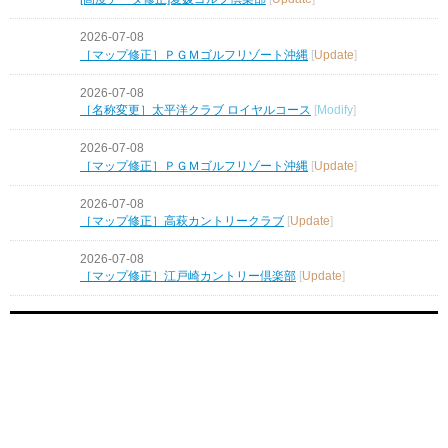
2026-07-08
［マップ修正］ＰＧＭゴルフリゾート沖縄
[
Update
]
2026-07-08
［名称変更］太平洋クラブ ロイヤルコース
[
Modify
]
2026-07-08
［マップ修正］ＰＧＭゴルフリゾート沖縄
[
Update
]
2026-07-08
［マップ修正］高萩カントリークラブ
[
Update
]
2026-07-08
［マップ修正］江戸崎カントリー倶楽部
[
Update
]