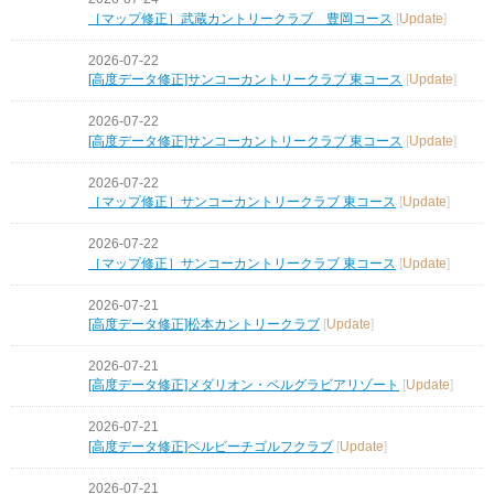
［マップ修正］武蔵カントリークラブ 豊岡コース
[
Update
]
2026-07-22
[高度データ修正]サンコーカントリークラブ 東コース
[
Update
]
2026-07-22
[高度データ修正]サンコーカントリークラブ 東コース
[
Update
]
2026-07-22
［マップ修正］サンコーカントリークラブ 東コース
[
Update
]
2026-07-22
［マップ修正］サンコーカントリークラブ 東コース
[
Update
]
2026-07-21
[高度データ修正]松本カントリークラブ
[
Update
]
2026-07-21
[高度データ修正]メダリオン・ベルグラビアリゾート
[
Update
]
2026-07-21
[高度データ修正]ベルビーチゴルフクラブ
[
Update
]
2026-07-21