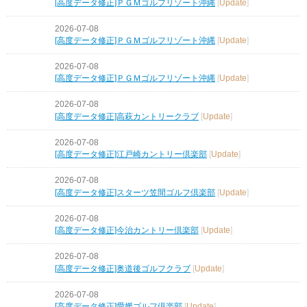
[高度データ修正]ＰＧＭゴルフリゾート沖縄
[
Update
]
2026-07-08
[高度データ修正]ＰＧＭゴルフリゾート沖縄
[
Update
]
2026-07-08
[高度データ修正]ＰＧＭゴルフリゾート沖縄
[
Update
]
2026-07-08
[高度データ修正]高萩カントリークラブ
[
Update
]
2026-07-08
[高度データ修正]江戸崎カントリー倶楽部
[
Update
]
2026-07-08
[高度データ修正]スターツ笠間ゴルフ倶楽部
[
Update
]
2026-07-08
[高度データ修正]今治カントリー倶楽部
[
Update
]
2026-07-08
[高度データ修正]奥道後ゴルフクラブ
[
Update
]
2026-07-08
[高度データ修正]愛媛ゴルフ倶楽部
[
Update
]