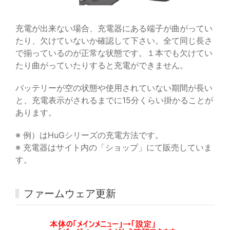
充電が出来ない場合、充電器にある端子が曲がってい
たり、欠けていないか確認して下さい。全て同じ長さ
で揃っているのが正常な状態です。１本でも欠けてい
たり曲がっていたりすると充電ができません。
バッテリーが空の状態や使用されていない期間が長い
と、充電表示がされるまでに15分くらい掛かることが
あります。
※ 例）はHuGシリーズの充電方法です。
※ 充電器はサイト内の「ショップ」にて販売していま
す。
ファームウェア更新