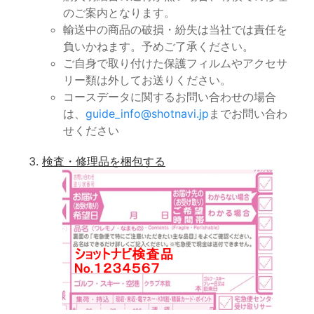
のご案内となります。
輸送中の商品の破損・紛失は当社では責任を
負いかねます。予めご了承ください。
ご自身で取り付けた保護フィルムやアクセサ
リー類は外してお送りください。
コースデータに関するお問い合わせの場合
は、
guide_info@shotnavi.jp
までお問い合わ
せください
検査・修理品を梱包する