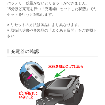
バッテリー残量がないとリセットができません。
15分ほど充電を行い「充電器にセットした状態」でリ
セットを行うと起動します。
※ リセットの方法は製品により異なります。
※ 取扱説明書や各製品の「よくある質問」をご参照下
さい
充電器の確認