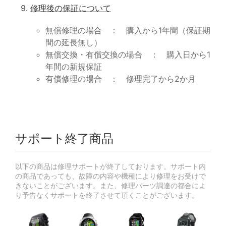
修理後の保証について
無償修理の場合 ： 購入から1年間（保証期
間の延長無し）
無償交換・有償交換の場合 ： 購入日から1
年間の新規保証
有償修理の場合 ： 修理完了から2か月
サポート終了商品
以下の商品は修理サポートが終了しております。サポート内
の商品であっても、故障の内容や機種により修理をお受けで
きないことがございます。また、修理パーツ調達の都合によ
り予告なくサポートを終了させて頂くことがございます。