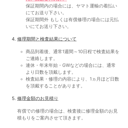
保証期間内の場合には、ヤマト運輸の着払い
にてお送り下さい。
保証期間外 もしくは有償修理の場合には元払
いにてお送り下さい。
修理期間と検査結果について
商品到着後、通常1週間～10日程で検査結果を
ご連絡します。
連休・年末年始・GWなどの場合には、通常
より日数を頂戴します。
検査結果・修理の内容により、1ヵ月ほど日数
を頂戴することがあります。
修理金額のお見積り
有償での修理の場合は、検査後に修理金額のお見
積もりをご案内させて頂きます。