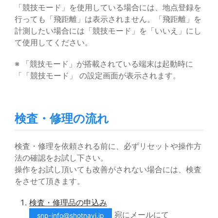
「競技モード」を使用している場合には、地点登録を
行っても「飛距離」は表示されません。「飛距離」を
計測したい場合には「競技モード」を「いいえ」にし
て使用してください。
※ 「競技モード」が搭載されている端末は起動時に
「「競技モード」 の設定画面が表示されます。
検査・修理の流れ
検査・修理を依頼される前に、必ずリセットや操作方
法の確認をお試し下さい。
操作をお試し頂いても改善がされない場合には、検査
をさせて頂きます。
検査・修理品の申込み
宛にメールにて
snp-info@shotnavi.jp