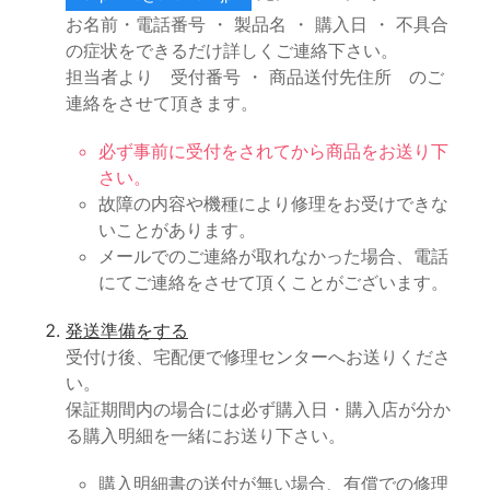
お名前・電話番号 ・ 製品名 ・ 購入日 ・ 不具合
の症状をできるだけ詳しくご連絡下さい。
担当者より 受付番号 ・ 商品送付先住所 のご
連絡をさせて頂きます。
必ず事前に受付をされてから商品をお送り下
さい。
故障の内容や機種により修理をお受けできな
いことがあります。
メールでのご連絡が取れなかった場合、電話
にてご連絡をさせて頂くことがございます。
発送準備をする
受付け後、宅配便で修理センターへお送りくださ
い。
保証期間内の場合には必ず購入日・購入店が分か
る購入明細を一緒にお送り下さい。
購入明細書の送付が無い場合、有償での修理