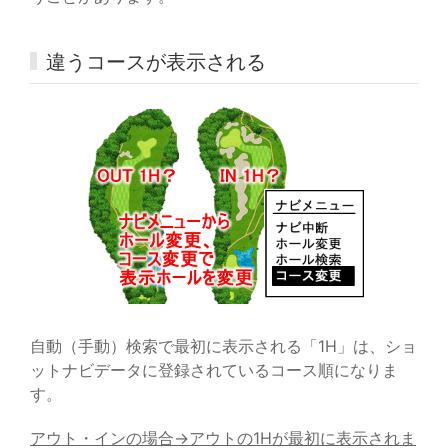
違うコースが表示される
自動（手動）検索で最初に表示される「1H」は、ショ
ットナビデータに登録されているコース順になりま
す。
アウト・インの場合→アウトの1Hが最初に表示されま