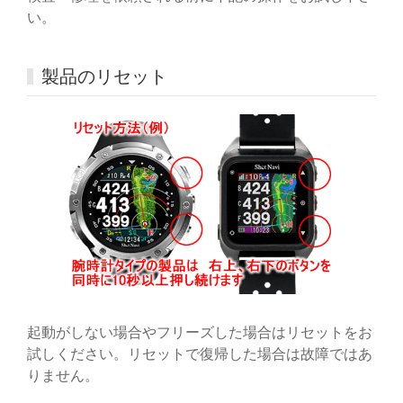
い。
製品のリセット
起動がしない場合やフリーズした場合はリセットをお
試しください。リセットで復帰した場合は故障ではあ
りません。