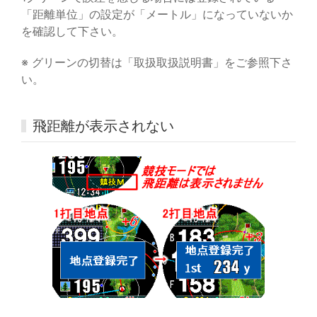
「距離単位」の設定が「メートル」になっていないか
を確認して下さい。
※ グリーンの切替は「取扱取扱説明書」をご参照下さ
い。
飛距離が表示されない