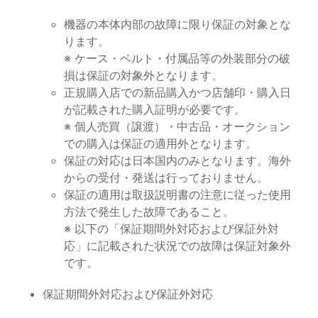
機器の本体内部の故障に限り保証の対象とな
ります。
※ ケース・ベルト・付属品等の外装部分の破
損は保証の対象外となります。
正規購入店での新品購入かつ店舗印・購入日
が記載された購入証明が必要です。
※ 個人売買（譲渡）・中古品・オークション
での購入は保証の適用外となります。
保証の対応は日本国内のみとなります。海外
からの受付・発送は行っておりません。
保証の適用は取扱説明書の注意に従った使用
方法で発生した故障であること。
※ 以下の「保証期間外対応および保証外対
応」に記載された状況での故障は保証対象外
です。
保証期間外対応および保証外対応