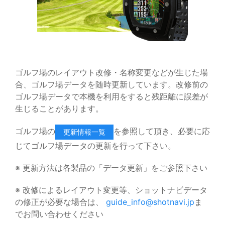
ゴルフ場のレイアウト改修・名称変更などが生じた場
合、ゴルフ場データを随時更新しています。改修前の
ゴルフ場データで本機を利用をすると残距離に誤差が
生じることがあります。
ゴルフ場の
を参照して頂き、必要に応
更新情報一覧
じてゴルフ場データの更新を行って下さい。
※ 更新方法は各製品の「データ更新」をご参照下さい
※ 改修によるレイアウト変更等、ショットナビデータ
の修正が必要な場合は、
guide_info@shotnavi.jp
ま
でお問い合わせください