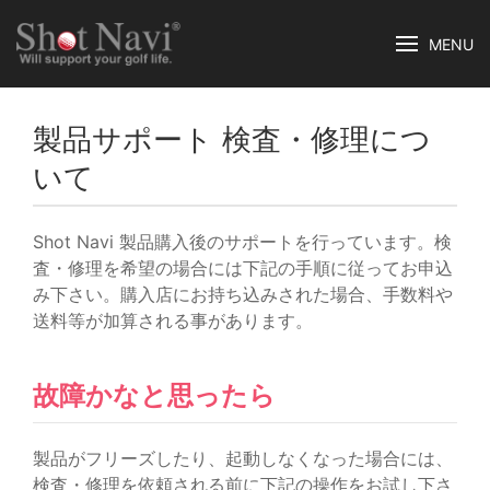
MENU
製品サポート 検査・修理につ
いて
Shot Navi 製品購入後のサポートを行っています。検
査・修理を希望の場合には下記の手順に従ってお申込
み下さい。購入店にお持ち込みされた場合、手数料や
送料等が加算される事があります。
故障かなと思ったら
製品がフリーズしたり、起動しなくなった場合には、
検査・修理を依頼される前に下記の操作をお試し下さ