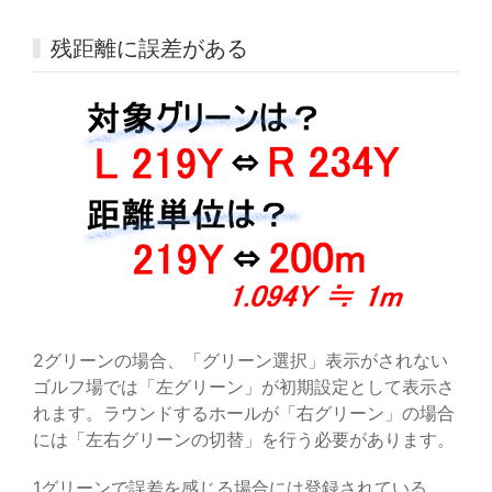
残距離に誤差がある
2グリーンの場合、「グリーン選択」表示がされない
ゴルフ場では「左グリーン」が初期設定として表示さ
れます。ラウンドするホールが「右グリーン」の場合
には「左右グリーンの切替」を行う必要があります。
1グリーンで誤差を感じる場合には登録されている