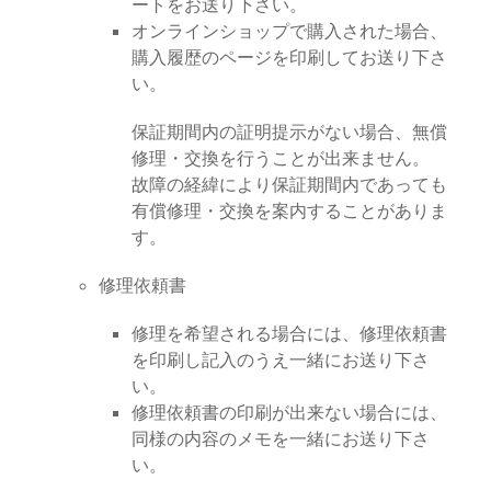
ートをお送り下さい。
オンラインショップで購入された場合、
購入履歴のページを印刷してお送り下さ
い。
保証期間内の証明提示がない場合、無償
修理・交換を行うことが出来ません。
故障の経緯により保証期間内であっても
有償修理・交換を案内することがありま
す。
修理依頼書
修理を希望される場合には、修理依頼書
を印刷し記入のうえ一緒にお送り下さ
い。
修理依頼書の印刷が出来ない場合には、
同様の内容のメモを一緒にお送り下さ
い。