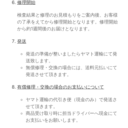
修理開始
検査結果と修理のお見積もりをご案内後、お客様
の了承をえてから修理開始となります。修理開始
から約1週間後のお届けとなります。
発送
発送の準備が整いましたらヤマト運輸にて発
送致します。
無償修理・交換の場合には、送料元払いにて
発送させて頂きます。
有償修理・交換の場合のお支払いについて
ヤマト運輸の代引き便（現金のみ）で発送さ
せて頂きます。
商品受け取り時に担当ドライバーへ現金にて
お支払いをお願いします。